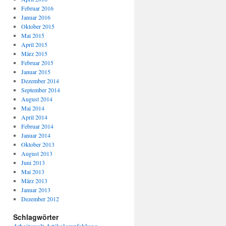
Februar 2016
Januar 2016
Oktober 2015
Mai 2015
April 2015
März 2015
Februar 2015
Januar 2015
Dezember 2014
September 2014
August 2014
Mai 2014
April 2014
Februar 2014
Januar 2014
Oktober 2013
August 2013
Juni 2013
Mai 2013
März 2013
Januar 2013
Dezember 2012
Schlagwörter