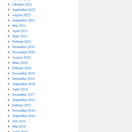
Oktober 2022
September 2022
August 2022
September 2021
Mai 2021
April 2021
März 2021
Februar 2021
Dezember 2020
November 2020
August 2020
März 2020
Februar 2020
November 2019
Dezember 2018
September 2018
April 2018
Dezember 2017
September 2017
Februar 2017
November 2016
September 2016
Juli 2016
Mai 2016
April 2016