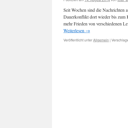
Seit Wochen sind die Nachrichten 
Dauerkonflikt dort wieder bis zum 
mehr Frieden von verschiedenen Leu
Weiterlesen
→
Veröffentlicht unter
Allgemein
|
Verschlagw