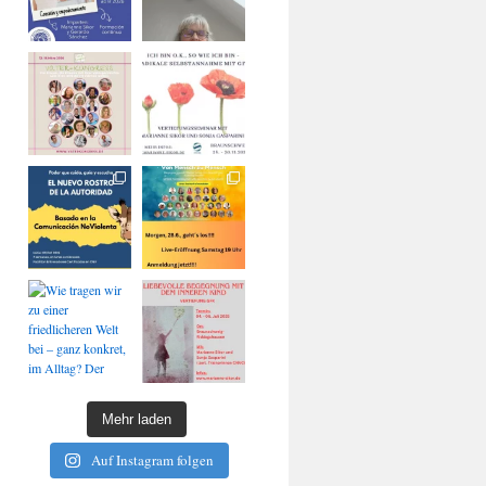
Mehr laden
Auf Instagram folgen