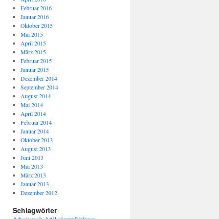
Februar 2016
Januar 2016
Oktober 2015
Mai 2015
April 2015
März 2015
Februar 2015
Januar 2015
Dezember 2014
September 2014
August 2014
Mai 2014
April 2014
Februar 2014
Januar 2014
Oktober 2013
August 2013
Juni 2013
Mai 2013
März 2013
Januar 2013
Dezember 2012
Schlagwörter