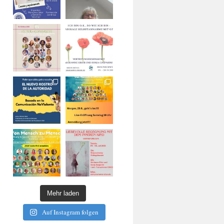
Mehr laden
Auf Instagram folgen