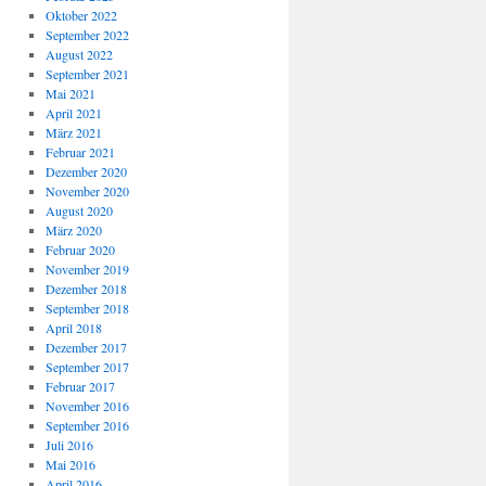
Oktober 2022
September 2022
August 2022
September 2021
Mai 2021
April 2021
März 2021
Februar 2021
Dezember 2020
November 2020
August 2020
März 2020
Februar 2020
November 2019
Dezember 2018
September 2018
April 2018
Dezember 2017
September 2017
Februar 2017
November 2016
September 2016
Juli 2016
Mai 2016
April 2016