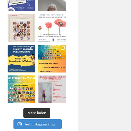
Mehr laden
Auf Instagram folgen