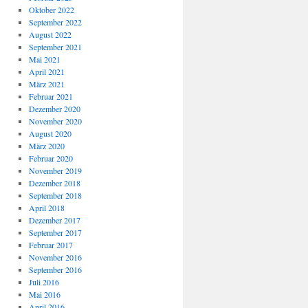
Oktober 2022
September 2022
August 2022
September 2021
Mai 2021
April 2021
März 2021
Februar 2021
Dezember 2020
November 2020
August 2020
März 2020
Februar 2020
November 2019
Dezember 2018
September 2018
April 2018
Dezember 2017
September 2017
Februar 2017
November 2016
September 2016
Juli 2016
Mai 2016
April 2016