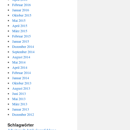
Februar 2016
Januar 2016
Oktober 2015
Mai 2015
April 2015
März 2015
Februar 2015
Januar 2015
Dezember 2014
September 2014
August 2014
Mai 2014
April 2014
Februar 2014
Januar 2014
Oktober 2013
August 2013
Juni 2013
Mai 2013
März 2013
Januar 2013
Dezember 2012
Schlagwörter