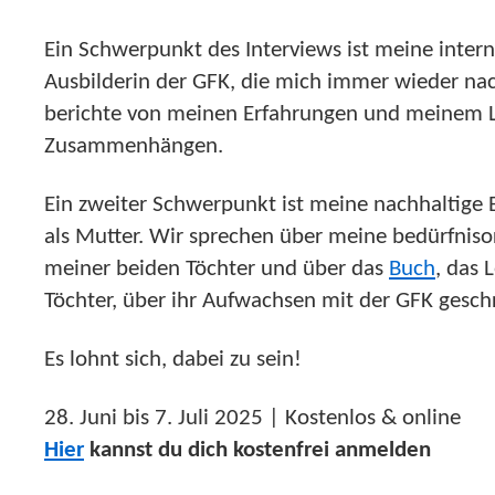
Ein Schwerpunkt des Interviews ist meine interna
Ausbilderin der GFK, die mich immer wieder nac
berichte von meinen Erfahrungen und meinem Le
Zusammenhängen.
Ein zweiter Schwerpunkt ist meine nachhaltige
als Mutter. Wir sprechen über meine bedürfnisor
meiner beiden Töchter und über das
Buch
, das 
Töchter, über ihr Aufwachsen mit der GFK gesch
Es lohnt sich, dabei zu sein!
28. Juni bis 7. Juli 2025 | Kostenlos & online
Hier
kannst du dich kostenfrei anmelden