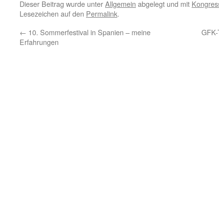
Dieser Beitrag wurde unter
Allgemein
abgelegt und mit
Kongres
Lesezeichen auf den
Permalink
.
←
10. Sommerfestival in Spanien – meine
GFK-
Erfahrungen