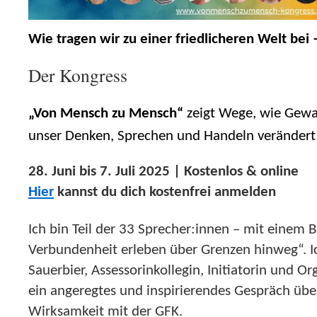
Wie tragen wir zu einer friedlicheren Welt bei 
Der Kongress
„Von Mensch zu Mensch“
zeigt Wege, wie Gewa
unser Denken, Sprechen und Handeln verändert 
28. Juni bis 7. Juli 2025 | Kostenlos & online
Hier
kannst du dich kostenfrei anmelden
Ich bin Teil der 33 Sprecher:innen – mit einem 
Verbundenheit erleben über Grenzen hinweg“. Ic
Sauerbier, Assessorinkollegin, Initiatorin und O
ein angeregtes und inspirierendes Gespräch übe
Wirksamkeit mit der GFK.