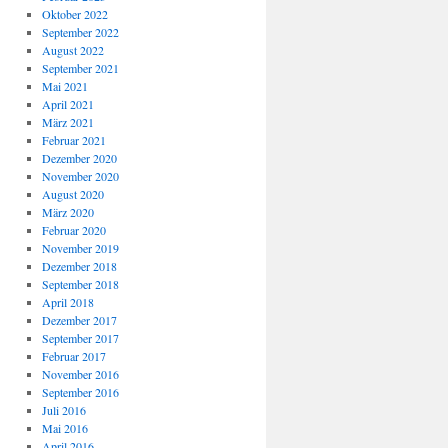
Oktober 2022
September 2022
August 2022
September 2021
Mai 2021
April 2021
März 2021
Februar 2021
Dezember 2020
November 2020
August 2020
März 2020
Februar 2020
November 2019
Dezember 2018
September 2018
April 2018
Dezember 2017
September 2017
Februar 2017
November 2016
September 2016
Juli 2016
Mai 2016
April 2016