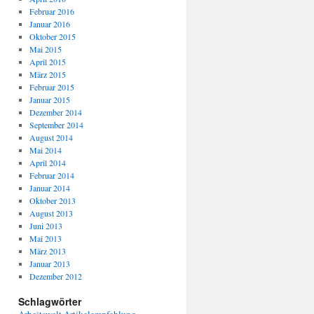
Februar 2016
Januar 2016
Oktober 2015
Mai 2015
April 2015
März 2015
Februar 2015
Januar 2015
Dezember 2014
September 2014
August 2014
Mai 2014
April 2014
Februar 2014
Januar 2014
Oktober 2013
August 2013
Juni 2013
Mai 2013
März 2013
Januar 2013
Dezember 2012
Schlagwörter