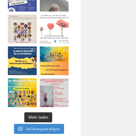
Mehr laden
Auf Instagram folgen