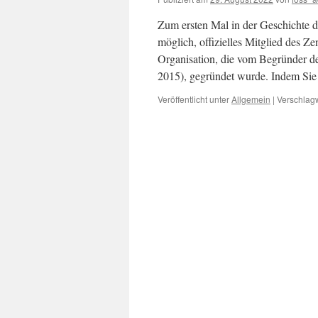
Zum ersten Mal in der Geschichte 
möglich, offizielles Mitglied des 
Organisation, die vom Begründer d
2015), gegründet wurde. Indem S
Veröffentlicht unter
Allgemein
|
Verschlagw