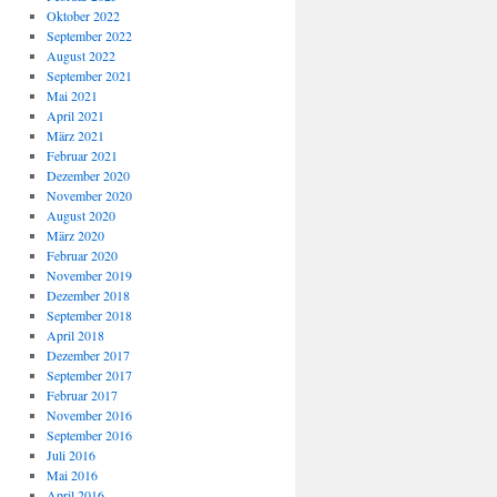
Oktober 2022
September 2022
August 2022
September 2021
Mai 2021
April 2021
März 2021
Februar 2021
Dezember 2020
November 2020
August 2020
März 2020
Februar 2020
November 2019
Dezember 2018
September 2018
April 2018
Dezember 2017
September 2017
Februar 2017
November 2016
September 2016
Juli 2016
Mai 2016
April 2016