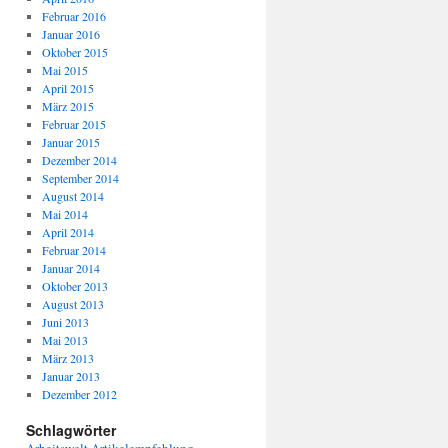
Februar 2016
Januar 2016
Oktober 2015
Mai 2015
April 2015
März 2015
Februar 2015
Januar 2015
Dezember 2014
September 2014
August 2014
Mai 2014
April 2014
Februar 2014
Januar 2014
Oktober 2013
August 2013
Juni 2013
Mai 2013
März 2013
Januar 2013
Dezember 2012
Schlagwörter