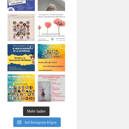
Mehr laden
Auf Instagram folgen