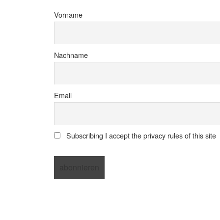
Vorname
Nachname
Email
Subscribing I accept the privacy rules of this site