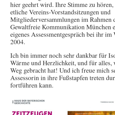
hier geehrt wird. Ihre Stimme zu hören,
etliche Vereins-Vorstandsitzungen und
Mitgliederversammlungen im Rahmen 
Gewaltfreie Kommunikation München e
eigenes Assessmentgespräch bei ihr i
2004.
Ich bin immer noch sehr dankbar für Is
Wärme und Herzlichkeit, und für alles, 
Weg gebracht hat! Und ich freue mich se
Assessorin in ihre Fußstapfen treten du
fortführen kann.