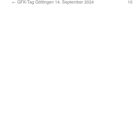
←
GFK-Tag Göttingen 14. September 2024
10