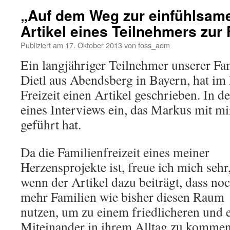
„Auf dem Weg zur einfühlsame
Artikel eines Teilnehmers zur 
Publiziert am
17. Oktober 2013
von
foss_adm
Ein langjähriger Teilnehmer unserer Fa
Dietl aus Abendsberg in Bayern, hat im 
Freizeit einen Artikel geschrieben. In de
eines Interviews ein, das Markus mit mir
geführt hat.
Da die Familienfreizeit eines meiner
Herzensprojekte ist, freue ich mich sehr
wenn der Artikel dazu beiträgt, dass no
mehr Familien wie bisher diesen Raum
nutzen, um zu einem friedlicheren und 
Miteinander in ihrem Alltag zu kommen