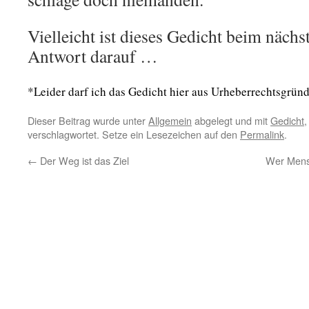
Vielleicht ist dieses Gedicht beim nächs
Antwort darauf …
*Leider darf ich das Gedicht hier aus Urheberrechtsgründe
Dieser Beitrag wurde unter
Allgemein
abgelegt und mit
Gedicht
verschlagwortet. Setze ein Lesezeichen auf den
Permalink
.
←
Der Weg ist das Ziel
Wer Mensc