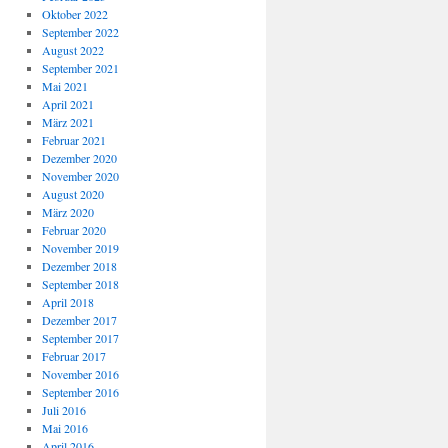
Oktober 2022
September 2022
August 2022
September 2021
Mai 2021
April 2021
März 2021
Februar 2021
Dezember 2020
November 2020
August 2020
März 2020
Februar 2020
November 2019
Dezember 2018
September 2018
April 2018
Dezember 2017
September 2017
Februar 2017
November 2016
September 2016
Juli 2016
Mai 2016
April 2016