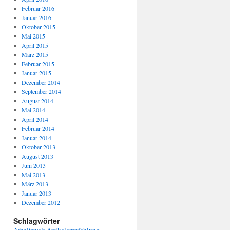
Februar 2016
Januar 2016
Oktober 2015
Mai 2015
April 2015
März 2015
Februar 2015
Januar 2015
Dezember 2014
September 2014
August 2014
Mai 2014
April 2014
Februar 2014
Januar 2014
Oktober 2013
August 2013
Juni 2013
Mai 2013
März 2013
Januar 2013
Dezember 2012
Schlagwörter