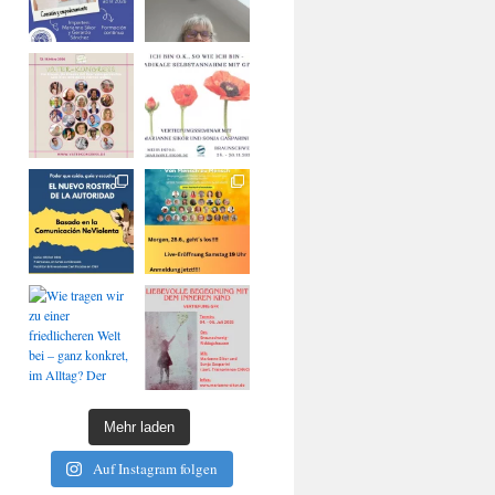
Mehr laden
Auf Instagram folgen