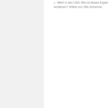
←
Wahl in den USA: Wie ist dieses Ergeb
verstehen? Artikel von Otto Scharmer