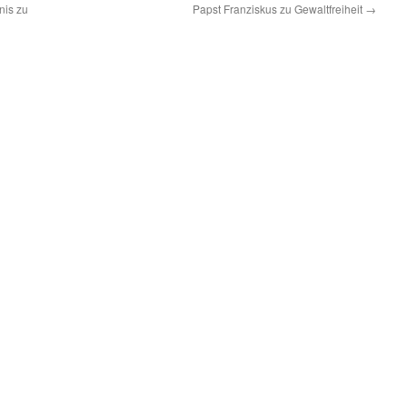
nis zu
Papst Franziskus zu Gewaltfreiheit
→