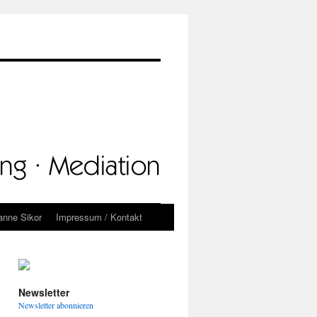
anne Sikor
Impressum / Kontakt
Newsletter
Newsletter abonnieren