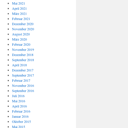
Mai 2021
April 2021
März 2021
Februar 2021
Dezember 2020
November 2020
August 2020
März 2020
Februar 2020
November 2019
Dezember 2018
September 2018
April 2018
Dezember 2017
September 2017
Februar 2017
November 2016
September 2016
Juli 2016
Mai 2016
April 2016
Februar 2016
Januar 2016
Oktober 2015
Mai 2015