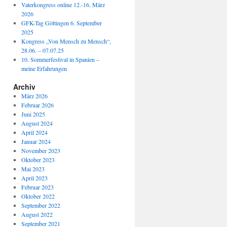
Vaterkongress online 12.-16. März
2026
GFK-Tag Göttingen 6. September
2025
Kongress „Von Mensch zu Mensch“,
28.06. – 07.07.25
10. Sommerfestival in Spanien –
meine Erfahrungen
Archiv
März 2026
Februar 2026
Juni 2025
August 2024
April 2024
Januar 2024
November 2023
Oktober 2023
Mai 2023
April 2023
Februar 2023
Oktober 2022
September 2022
August 2022
September 2021