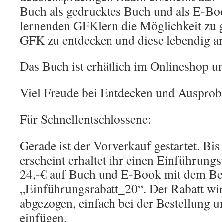
Buch als gedrucktes Buch und als E-B
lernenden GFKlern die Möglichkeit zu g
GFK zu entdecken und diese lebendig 
Das Buch ist erhätlich im Onlineshop u
Viel Freude bei Entdecken und Ausprob
Für Schnellentschlossene:
Gerade ist der Vorverkauf gestartet. Bi
erscheint erhaltet ihr einen Einführungs
24,-€ auf Buch und E-Book mit dem Be
„Einführungsrabatt_20“. Der Rabatt wir
abgezogen, einfach bei der Bestellung
einfügen.