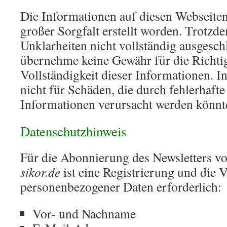
Die Informationen auf diesen Webseiten
großer Sorgfalt erstellt worden. Trotz
Unklarheiten nicht vollständig ausgesch
übernehme keine Gewähr für die Richti
Vollständigkeit dieser Informationen. I
nicht für Schäden, die durch fehlerhaft
Informationen verursacht werden könnt
Datenschutzhinweis
Für die Abonnierung des Newsletters v
sikor.de
ist eine Registrierung und die 
personenbezogener Daten erforderlich:
Vor- und Nachname