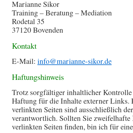
Marianne Sikor
Training – Beratung – Mediation
Rodetal 35
37120 Bovenden
Kontakt
E-Mail:
info@marianne-sikor.de
Haftungshinweis
Trotz sorgfältiger inhaltlicher Kontroll
Haftung für die Inhalte externer Links. 
verlinkten Seiten sind ausschließlich de
verantwortlich. Sollten Sie zweifelhafte 
verlinkten Seiten finden, bin ich für ei