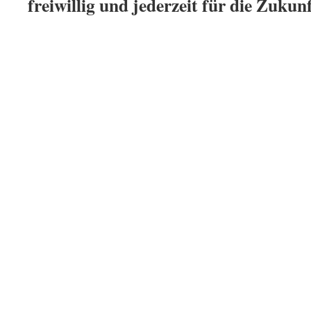
freiwillig und jederzeit für die Zukunf