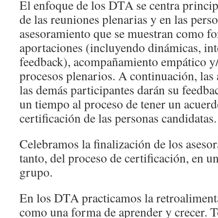
El enfoque de los DTA se centra princi
de las reuniones plenarias y en las pers
asesoramiento que se muestran como for
aportaciones (incluyendo dinámicas, in
feedback), acompañamiento empático y/
procesos plenarios. A continuación, las 
las demás participantes darán su feedb
un tiempo al proceso de tener un acuerd
certificación de las personas candidatas.
Celebramos la finalización de los asesor
tanto, del proceso de certificación, en un
grupo.
En los DTA practicamos la retroaliment
como una forma de aprender y crecer. T