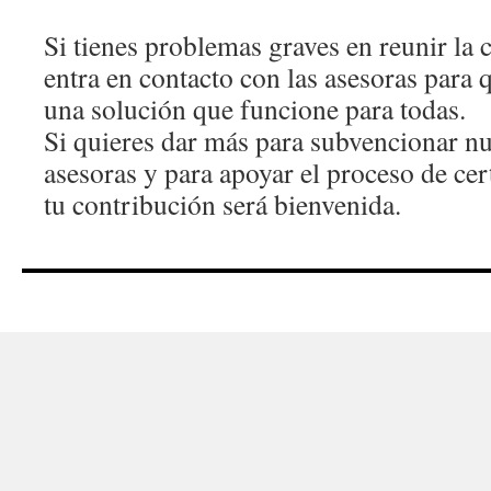
Si tienes problemas graves en reunir la 
entra en contacto con las asesoras para
una solución que funcione para todas.
Si quieres dar más para subvencionar n
asesoras y para apoyar el proceso de cer
tu contribución será bienvenida.