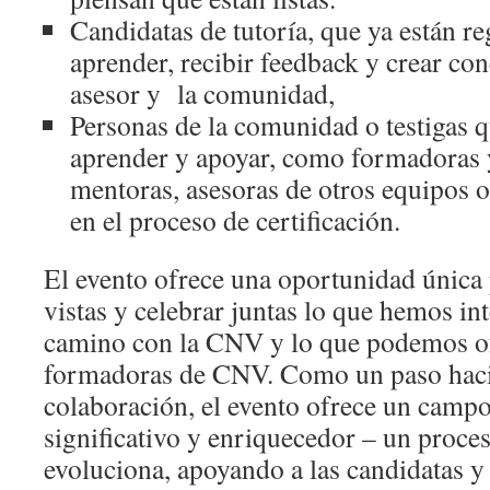
Candidatas de tutoría, que ya están re
aprender, recibir feedback y crear co
asesor y la comunidad,
Personas de la comunidad o testigas qu
aprender y apoyar, como formadoras y
mentoras, asesoras de otros equipos o
en el proceso de certificación.
El evento ofrece una oportunidad única 
vistas y celebrar juntas lo que hemos in
camino con la CNV y lo que podemos o
formadoras de CNV. Como un paso haci
colaboración, el evento ofrece un campo
significativo y enriquecedor – un proces
evoluciona, apoyando a las candidatas y 