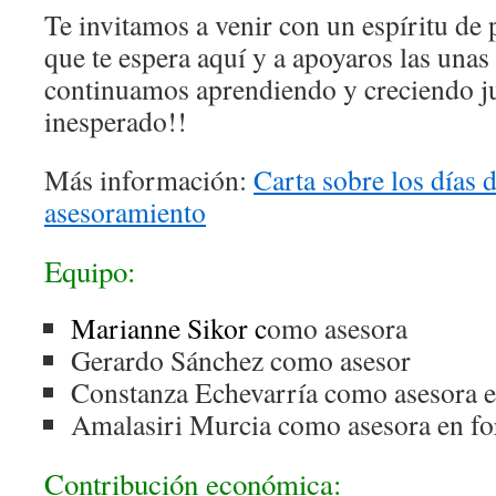
Te invitamos a venir con un espíritu de 
que te espera aquí y a apoyaros las unas 
continuamos aprendiendo y creciendo ju
inesperado!!
Más información:
Carta sobre los días d
asesoramiento
Equipo:
Marianne Sikor c
omo asesora
Gerardo Sánchez como asesor
Constanza Echevarría como asesora 
Amalasiri Murcia como asesora en f
Contribución económica: