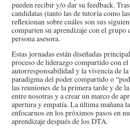
pueden recibir y/o dar su feedback. Tra
candidatas (tanto las de tutoría como la
reflexionan sobre cuáles son sus siguien
comparten su aprendizaje con el grupo 
persona asesora.
Estas jornadas están diseñadas princip
proceso de liderazgo compartido con el 
autorresponsabilidad y la vivencia de l
paradigma del poder compartido o “po
las reuniones de la primera tarde y de l
entre nosotras y a crear un marco de apr
apertura y empatía. La última mañana l
enfocarnos en los próximos pasos en nu
aprendizaje después de los DTA.