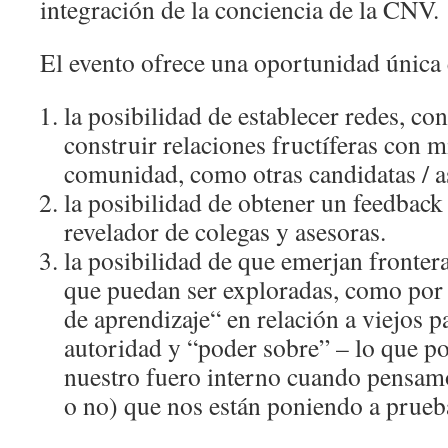
integración de la conciencia de la CNV.
El evento ofrece una oportunidad única e
la posibilidad de establecer redes, co
construir relaciones fructíferas con 
comunidad, como otras candidatas / a
la posibilidad de obtener un feedback
revelador de colegas y asesoras.
la posibilidad de que emerjan fronter
que puedan ser exploradas, como por 
de aprendizaje“ en relación a viejos 
autoridad y “poder sobre” – lo que p
nuestro fuero interno cuando pensam
o no) que nos están poniendo a prueb