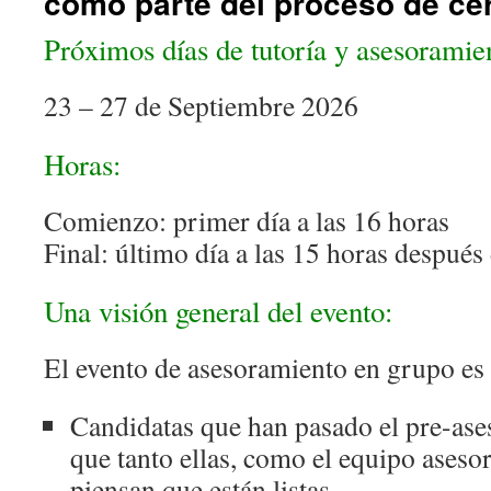
como parte del proceso de ce
Próximos días de tutoría y asesorami
23 – 27 de Septiembre 2026
Horas:
Comienzo: primer día a las 16 horas
Final: último día a las 15 horas después
Una visión general del evento:
El evento de asesoramiento en grupo es 
Candidatas que han pasado el pre-as
que tanto ellas, como el equipo aseso
piensan que están listas.