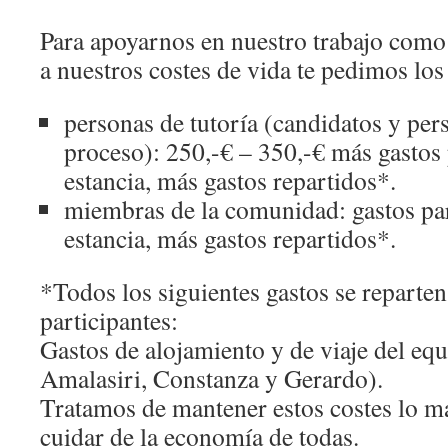
Para apoyarnos en nuestro trabajo como 
a nuestros costes de vida te pedimos los
personas de tutoría (candidatos y per
proceso): 250,-€ – 350,-€ más gastos 
estancia, más gastos repartidos*.
miembras de la comunidad: gastos par
estancia, más gastos repartidos*.
*Todos los siguientes gastos se reparten
participantes:
Gastos de alojamiento y de viaje del eq
Amalasiri, Constanza y Gerardo).
Tratamos de mantener estos costes lo má
cuidar de la economía de todas.