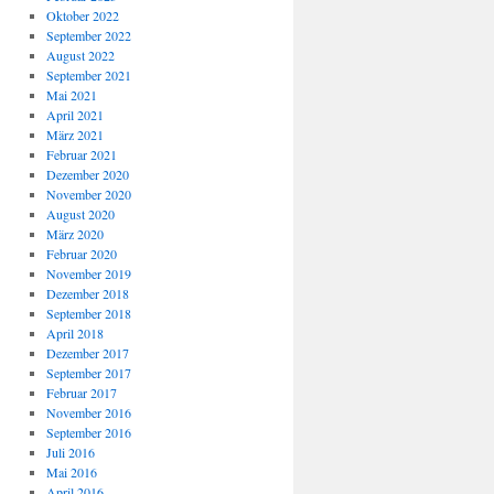
Oktober 2022
September 2022
August 2022
September 2021
Mai 2021
April 2021
März 2021
Februar 2021
Dezember 2020
November 2020
August 2020
März 2020
Februar 2020
November 2019
Dezember 2018
September 2018
April 2018
Dezember 2017
September 2017
Februar 2017
November 2016
September 2016
Juli 2016
Mai 2016
April 2016