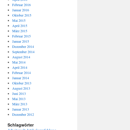
Februar 2016
Januar 2016
Oktober 2015
Mai 2015
April 2015
März 2015
Februar 2015
Januar 2015
Dezember 2014
September 2014
August 2014
Mai 2014
April 2014
Februar 2014
Januar 2014
Oktober 2013
August 2013
Juni 2013
Mai 2013
März 2013
Januar 2013
Dezember 2012
Schlagwörter