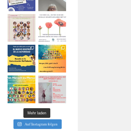
Mehr laden
Auf Instagram folgen