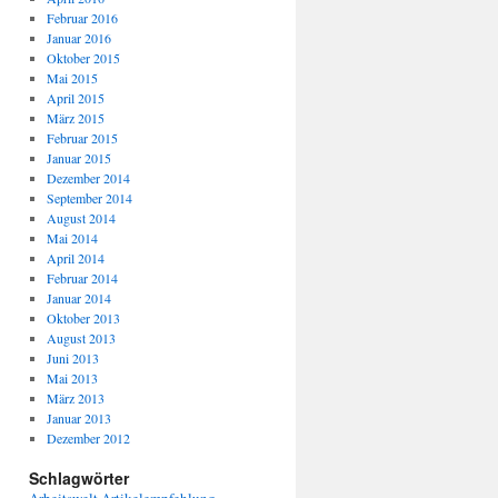
Februar 2016
Januar 2016
Oktober 2015
Mai 2015
April 2015
März 2015
Februar 2015
Januar 2015
Dezember 2014
September 2014
August 2014
Mai 2014
April 2014
Februar 2014
Januar 2014
Oktober 2013
August 2013
Juni 2013
Mai 2013
März 2013
Januar 2013
Dezember 2012
Schlagwörter