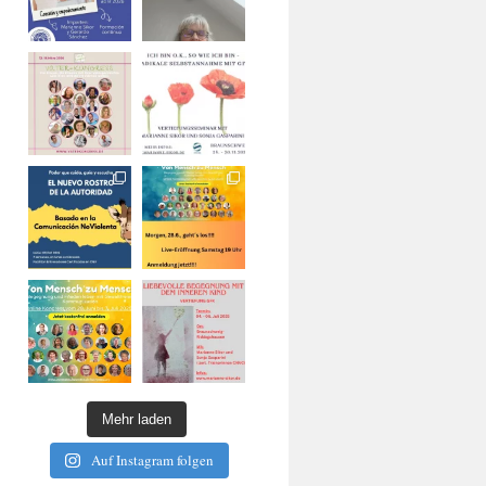
Mehr laden
Auf Instagram folgen