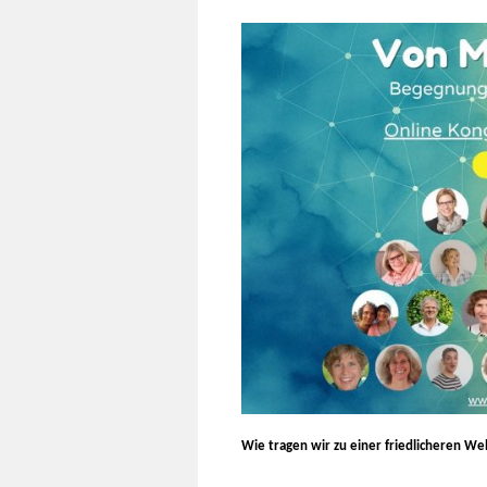
Wie tragen wir zu einer friedlicheren Wel