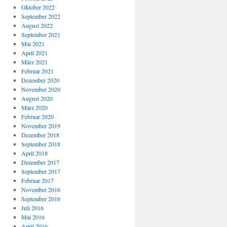
Oktober 2022
September 2022
August 2022
September 2021
Mai 2021
April 2021
März 2021
Februar 2021
Dezember 2020
November 2020
August 2020
März 2020
Februar 2020
November 2019
Dezember 2018
September 2018
April 2018
Dezember 2017
September 2017
Februar 2017
November 2016
September 2016
Juli 2016
Mai 2016
April 2016