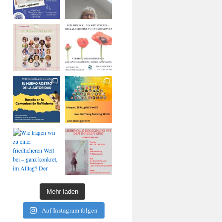
Mehr laden
Auf Instagram folgen