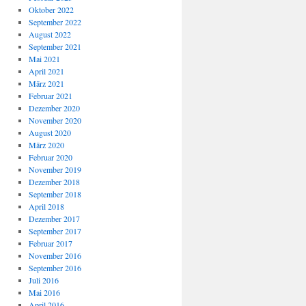
Oktober 2022
September 2022
August 2022
September 2021
Mai 2021
April 2021
März 2021
Februar 2021
Dezember 2020
November 2020
August 2020
März 2020
Februar 2020
November 2019
Dezember 2018
September 2018
April 2018
Dezember 2017
September 2017
Februar 2017
November 2016
September 2016
Juli 2016
Mai 2016
April 2016