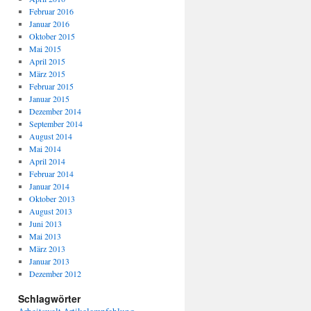
Februar 2016
Januar 2016
Oktober 2015
Mai 2015
April 2015
März 2015
Februar 2015
Januar 2015
Dezember 2014
September 2014
August 2014
Mai 2014
April 2014
Februar 2014
Januar 2014
Oktober 2013
August 2013
Juni 2013
Mai 2013
März 2013
Januar 2013
Dezember 2012
Schlagwörter