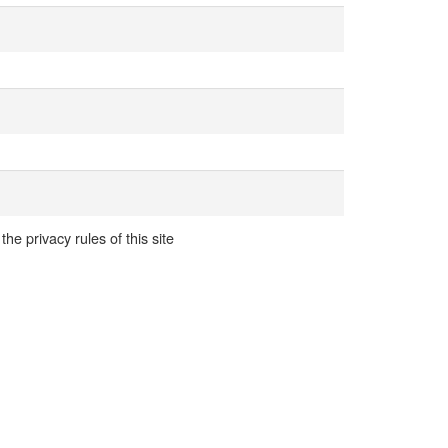
he privacy rules of this site