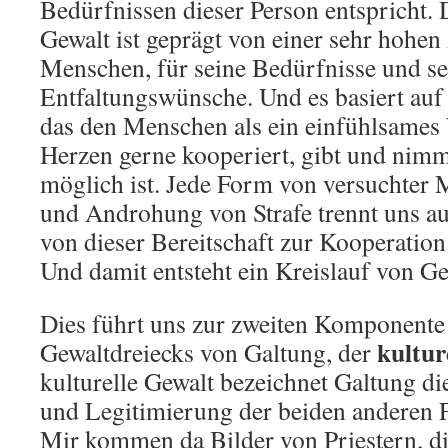
Bedürfnissen dieser Person entspricht. 
Gewalt ist geprägt von einer sehr hohen
Menschen, für seine Bedürfnisse und se
Entfaltungswünsche. Und es basiert au
das den Menschen als ein einfühlsames 
Herzen gerne kooperiert, gibt und nimmt
möglich ist. Jede Form von versuchter 
und Androhung von Strafe trennt uns au
von dieser Bereitschaft zur Kooperation
Und damit entsteht ein Kreislauf von G
Dies führt uns zur zweiten Komponente
kultur
Gewaltdreiecks von Galtung, der
kulturelle Gewalt bezeichnet Galtung di
und Legitimierung der beiden anderen 
Mir kommen da Bilder von Priestern, di