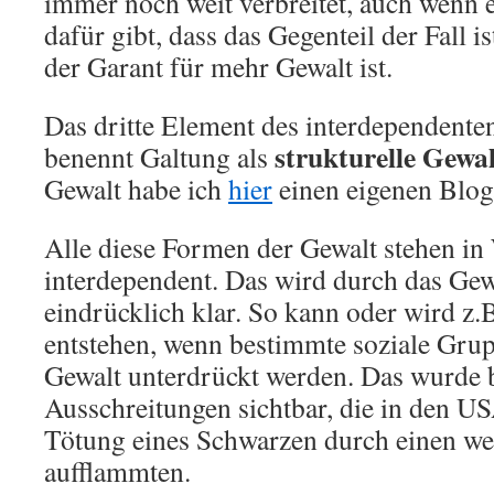
immer noch weit verbreitet, auch wenn e
dafür gibt, dass das Gegenteil der Fall i
der Garant für mehr Gewalt ist.
Das dritte Element des interdependente
strukturelle Gewal
benennt Galtung als
Gewalt habe ich
hier
einen eigenen Bloga
Alle diese Formen der Gewalt stehen in
interdependent. Das wird durch das Gew
eindrücklich klar. So kann oder wird z.
entstehen, wenn bestimmte soziale Grup
Gewalt unterdrückt werden. Das wurde b
Ausschreitungen sichtbar, die in den US
Tötung eines Schwarzen durch einen wei
aufflammten.