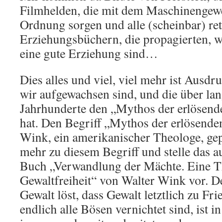
Filmhelden, die mit dem Maschinengew
Ordnung sorgen und alle (scheinbar) ret
Erziehungsbüchern, die propagierten, w
eine gute Erziehung sind…
Dies alles und viel, viel mehr ist Ausdru
wir aufgewachsen sind, und die über lan
Jahrhunderte den „Mythos der erlösend
hat. Den Begriff „Mythos der erlösende
Wink, ein amerikanischer Theologe, ge
mehr zu diesem Begriff und stelle das a
Buch „Verwandlung der Mächte. Eine T
Gewaltfreiheit“ von Walter Wink vor. D
Gewalt löst, dass Gewalt letztlich zu Fr
endlich alle Bösen vernichtet sind, ist i