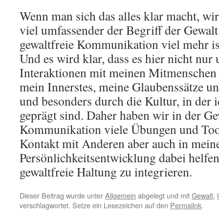
Wenn man sich das alles klar macht, wir
viel umfassender der Begriff der Gewalt 
gewaltfreie Kommunikation viel mehr ist
Und es wird klar, dass es hier nicht nu
Interaktionen mit meinen Mitmenschen
mein Innerstes, meine Glaubenssätze un
und besonders durch die Kultur, in der 
geprägt sind. Daher haben wir in der Ge
Kommunikation viele Übungen und Tools
Kontakt mit Anderen aber auch in mein
Persönlichkeitsentwicklung dabei helfen
gewaltfreie Haltung zu integrieren.
Dieser Beitrag wurde unter
Allgemein
abgelegt und mit
Gewalt
,
verschlagwortet. Setze ein Lesezeichen auf den
Permalink
.