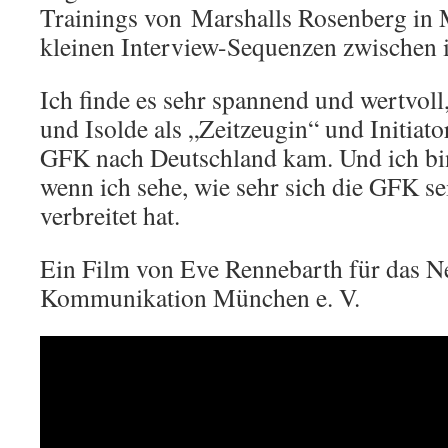
Trainings von Marshalls Rosenberg in
kleinen Interview-Sequenzen zwischen 
Ich finde es sehr spannend und wertvoll
und Isolde als „Zeitzeugin“ und Initiato
GFK nach Deutschland kam. Und ich bin
wenn ich sehe, wie sehr sich die GFK s
verbreitet hat.
Ein Film von Eve Rennebarth für das N
Kommunikation München e. V.