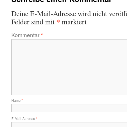
Deine E-Mail-Adresse wird nicht veröffe
*
Felder sind mit
markiert
Kommentar
*
Name
*
E-Mail-Adresse
*