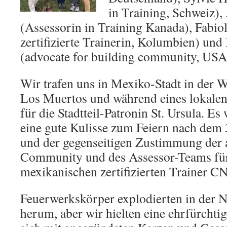
in Training, Schweiz),
(Assessorin in Training Kanada), Fabiol
zertifizierte Trainerin, Kolumbien) un
(advocate for building community, USA
Wir trafen uns in Mexiko-Stadt in der 
Los Muertos und während eines lokalen
für die Stadtteil-Patronin St. Ursula. Es 
eine gute Kulisse zum Feiern nach dem
und der gegenseitigen Zustimmung de
Community und des Assessor-Teams für
mexikanischen zertifizierten Trainer 
Feuerwerkskörper explodierten in der 
herum, aber wir hielten eine ehrfürchtige