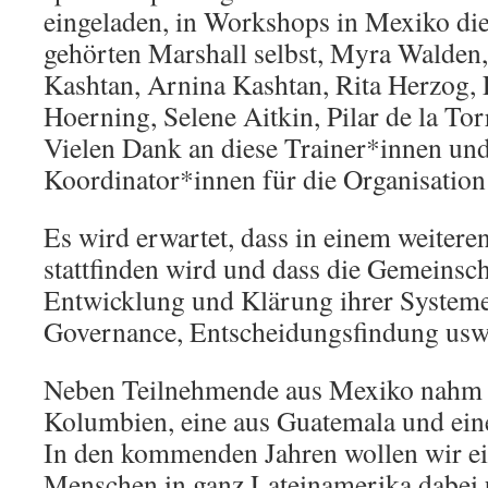
eingeladen, in Workshops in Mexiko di
gehörten Marshall selbst, Myra Walden,
Kashtan, Arnina Kashtan, Rita Herzog, F
Hoerning, Selene Aitkin, Pilar de la Tor
Vielen Dank an diese Trainer*innen und
Koordinator*innen für die Organisation
Es wird erwartet, dass in einem weitere
stattfinden wird und dass die Gemeinsch
Entwicklung und Klärung ihrer Systeme
Governance, Entscheidungsfindung usw
Neben Teilnehmende aus Mexiko nahm e
Kolumbien, eine aus Guatemala und eine
In den kommenden Jahren wollen wir ei
Menschen in ganz Lateinamerika dabei 