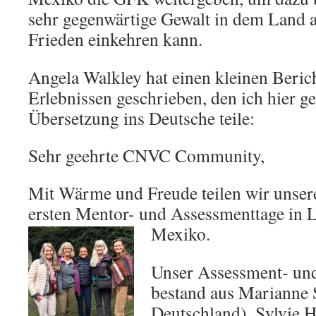
sehr gegenwärtige Gewalt in dem Land
Frieden einkehren kann.
Angela Walkley hat einen kleinen Beric
Erlebnissen geschrieben, den ich hier ge
Übersetzung ins Deutsche teile:
Sehr geehrte CNVC Community,
Mit Wärme und Freude teilen wir unsere
ersten Mentor- und Assessmenttage in 
Mexiko.
Unser Assessment- un
bestand aus Marianne 
Deutschland), Sylvie 