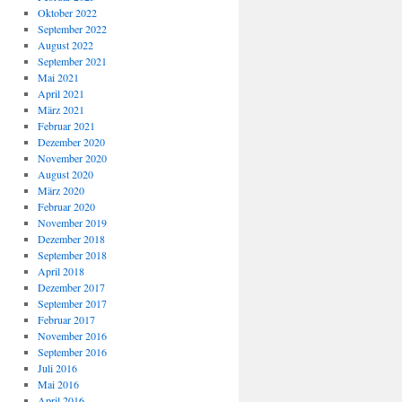
Oktober 2022
September 2022
August 2022
September 2021
Mai 2021
April 2021
März 2021
Februar 2021
Dezember 2020
November 2020
August 2020
März 2020
Februar 2020
November 2019
Dezember 2018
September 2018
April 2018
Dezember 2017
September 2017
Februar 2017
November 2016
September 2016
Juli 2016
Mai 2016
April 2016