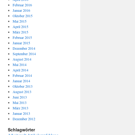
Februar 2016
Januar 2016
Oktober 2015
Mai 2015
April 2015
März 2015
Februar 2015
Januar 2015
Dezember 2014
September 2014
August 2014
Mai 2014
April 2014
Februar 2014
Januar 2014
Oktober 2013
August 2013
Juni 2013
Mai 2013
März 2013
Januar 2013
Dezember 2012
Schlagwörter