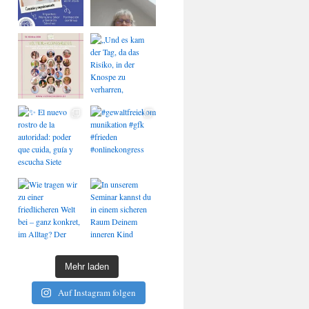
Mehr laden
Auf Instagram folgen